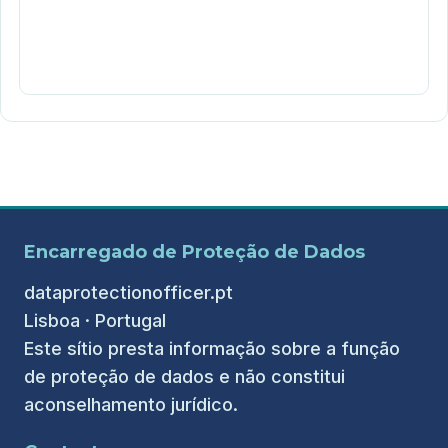
Encarregado de Proteção de Dados
dataprotectionofficer.pt
Lisboa · Portugal
Este sítio presta informação sobre a função
de proteção de dados e não constitui
aconselhamento jurídico.