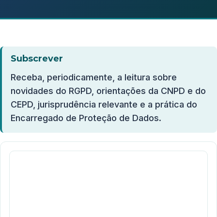
Subscrever
Receba, periodicamente, a leitura sobre
novidades do RGPD, orientações da CNPD e do
CEPD, jurisprudência relevante e a prática do
Encarregado de Proteção de Dados.