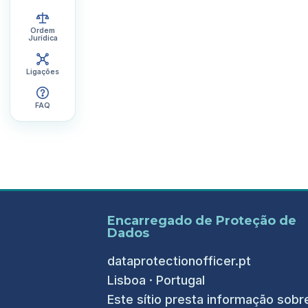
Ordem
Jurídica
Ligações
FAQ
Encarregado de Proteção de
Dados
dataprotectionofficer.pt
Lisboa · Portugal
Este sítio presta informação sobr