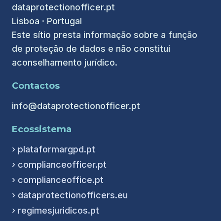
dataprotectionofficer.pt
Lisboa · Portugal
Este sítio presta informação sobre a função
de proteção de dados e não constitui
aconselhamento jurídico.
Contactos
info@dataprotectionofficer.pt
Ecossistema
› plataformargpd.pt
› complianceofficer.pt
› complianceoffice.pt
› dataprotectionofficers.eu
› regimesjuridicos.pt