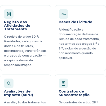
Registo das
Bases de Licitude
Atividades de
Tratamento
A identificação e
documentação da base de
O registo do artigo 30.º:
licitude de cada tratamento,
finalidades, categorias de
nos termos dos artigos 6.º e
dados e de titulares,
9.º, incluindo a gestão do
destinatários, transferências
consentimento quando
e prazos de conservação —
aplicável.
a espinha dorsal da
responsabilização.
Avaliações de
Contratos de
Impacto (AIPD)
Subcontratação
A avaliação dos tratamentos
Os contratos do artigo 28.º