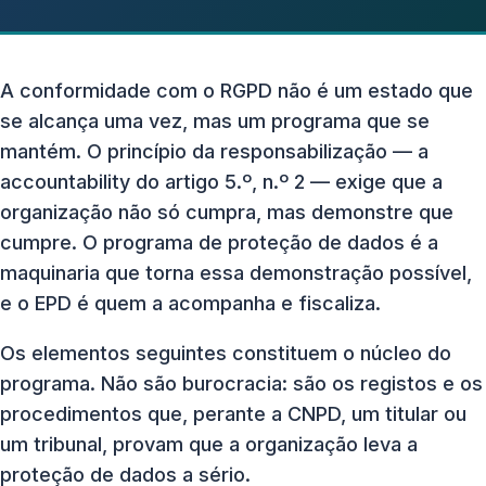
A conformidade com o RGPD não é um estado que
se alcança uma vez, mas um programa que se
mantém. O princípio da responsabilização — a
accountability do artigo 5.º, n.º 2 — exige que a
organização não só cumpra, mas demonstre que
cumpre. O programa de proteção de dados é a
maquinaria que torna essa demonstração possível,
e o EPD é quem a acompanha e fiscaliza.
Os elementos seguintes constituem o núcleo do
programa. Não são burocracia: são os registos e os
procedimentos que, perante a CNPD, um titular ou
um tribunal, provam que a organização leva a
proteção de dados a sério.