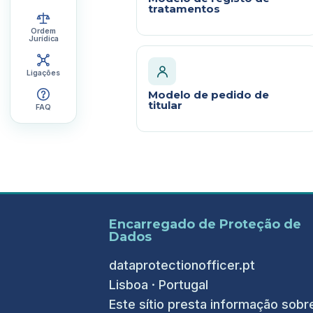
tratamentos
Ordem
Jurídica
Ligações
Modelo de pedido de
titular
FAQ
Encarregado de Proteção de
Dados
dataprotectionofficer.pt
Lisboa · Portugal
Este sítio presta informação sobr