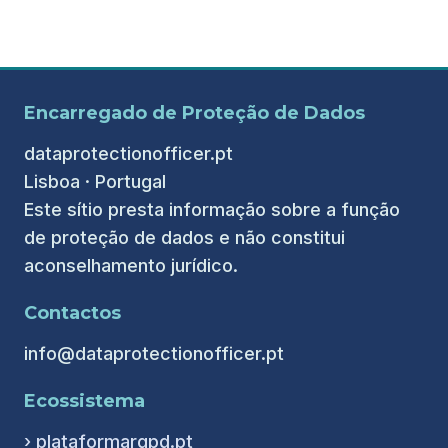
Encarregado de Proteção de Dados
dataprotectionofficer.pt
Lisboa · Portugal
Este sítio presta informação sobre a função
de proteção de dados e não constitui
aconselhamento jurídico.
Contactos
info@dataprotectionofficer.pt
Ecossistema
› plataformargpd.pt