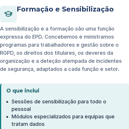
Formação e Sensibilização
A sensibilização e a formação são uma função
expressa do EPD. Concebemos e ministramos
programas para trabalhadores e gestão sobre o
RGPD, os direitos dos titulares, os deveres da
organização e a deteção atempada de incidentes
de segurança, adaptados a cada função e setor.
O que inclui
Sessões de sensibilização para todo o
pessoal
Módulos especializados para equipas que
tratam dados