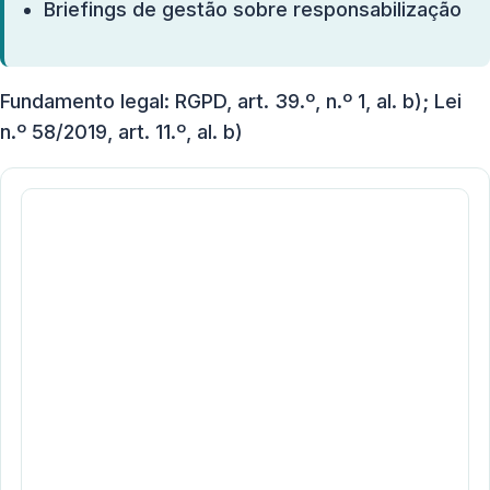
Briefings de gestão sobre responsabilização
Fundamento legal: RGPD, art. 39.º, n.º 1, al. b); Lei
n.º 58/2019, art. 11.º, al. b)