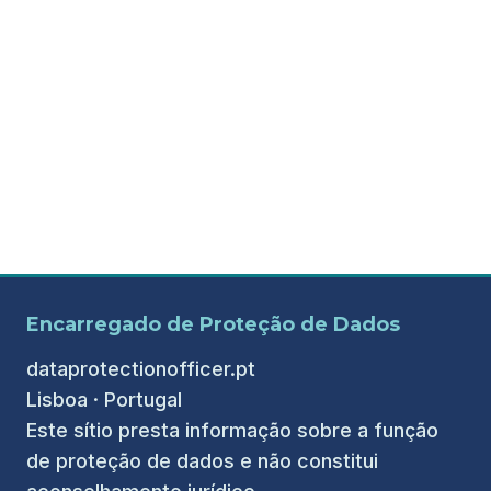
Encarregado de Proteção de Dados
dataprotectionofficer.pt
Lisboa · Portugal
Este sítio presta informação sobre a função
de proteção de dados e não constitui