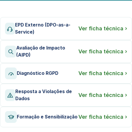
EPD Externo (DPO-as-a-
Ver ficha técnica ›
Service)
Avaliação de Impacto
Ver ficha técnica ›
(AIPD)
Ver ficha técnica ›
Diagnóstico RGPD
Resposta a Violações de
Ver ficha técnica ›
Dados
Ver ficha técnica ›
Formação e Sensibilização