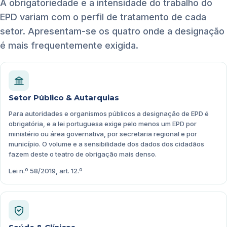
A obrigatoriedade e a intensidade do trabalho do
EPD variam com o perfil de tratamento de cada
setor. Apresentam-se os quatro onde a designação
é mais frequentemente exigida.
Setor Público & Autarquias
Para autoridades e organismos públicos a designação de EPD é
obrigatória, e a lei portuguesa exige pelo menos um EPD por
ministério ou área governativa, por secretaria regional e por
município. O volume e a sensibilidade dos dados dos cidadãos
fazem deste o teatro de obrigação mais denso.
Lei n.º 58/2019, art. 12.º