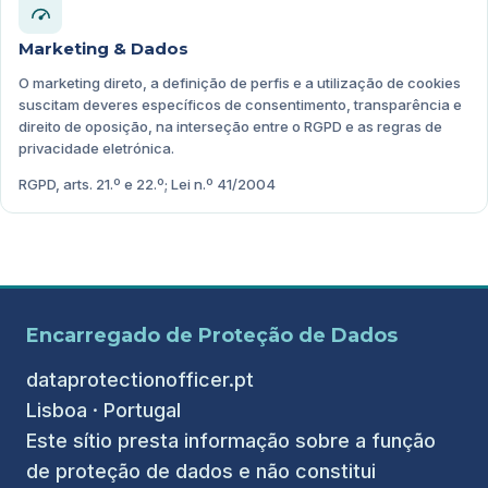
Marketing & Dados
O marketing direto, a definição de perfis e a utilização de cookies
suscitam deveres específicos de consentimento, transparência e
direito de oposição, na interseção entre o RGPD e as regras de
privacidade eletrónica.
RGPD, arts. 21.º e 22.º; Lei n.º 41/2004
Encarregado de Proteção de Dados
dataprotectionofficer.pt
Lisboa · Portugal
Este sítio presta informação sobre a função
de proteção de dados e não constitui