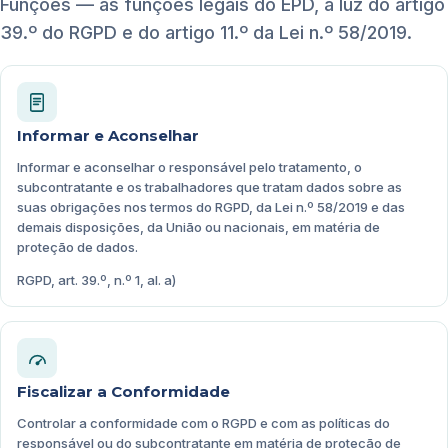
Funções — as funções legais do EPD, à luz do artigo
39.º do RGPD e do artigo 11.º da Lei n.º 58/2019.
Informar e Aconselhar
Informar e aconselhar o responsável pelo tratamento, o
subcontratante e os trabalhadores que tratam dados sobre as
suas obrigações nos termos do RGPD, da Lei n.º 58/2019 e das
demais disposições, da União ou nacionais, em matéria de
proteção de dados.
RGPD, art. 39.º, n.º 1, al. a)
Fiscalizar a Conformidade
Controlar a conformidade com o RGPD e com as políticas do
responsável ou do subcontratante em matéria de proteção de