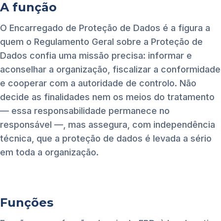
A função
O Encarregado de Proteção de Dados é a figura a
quem o Regulamento Geral sobre a Proteção de
Dados confia uma missão precisa: informar e
aconselhar a organização, fiscalizar a conformidade
e cooperar com a autoridade de controlo. Não
decide as finalidades nem os meios do tratamento
— essa responsabilidade permanece no
responsável —, mas assegura, com independência
técnica, que a proteção de dados é levada a sério
em toda a organização.
Funções