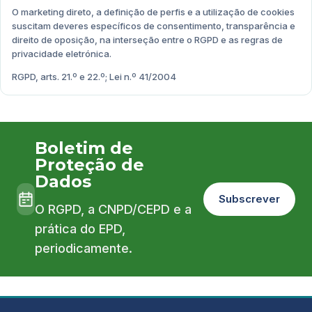
O marketing direto, a definição de perfis e a utilização de cookies
suscitam deveres específicos de consentimento, transparência e
direito de oposição, na interseção entre o RGPD e as regras de
privacidade eletrónica.
RGPD, arts. 21.º e 22.º; Lei n.º 41/2004
Boletim de
Proteção de
Dados
Subscrever
O RGPD, a CNPD/CEPD e a
prática do EPD,
periodicamente.