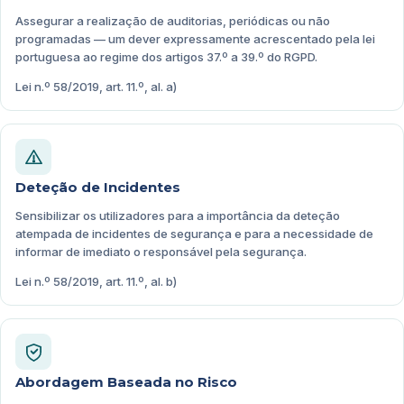
Assegurar a realização de auditorias, periódicas ou não
programadas — um dever expressamente acrescentado pela lei
portuguesa ao regime dos artigos 37.º a 39.º do RGPD.
Lei n.º 58/2019, art. 11.º, al. a)
Deteção de Incidentes
Sensibilizar os utilizadores para a importância da deteção
atempada de incidentes de segurança e para a necessidade de
informar de imediato o responsável pela segurança.
Lei n.º 58/2019, art. 11.º, al. b)
Abordagem Baseada no Risco