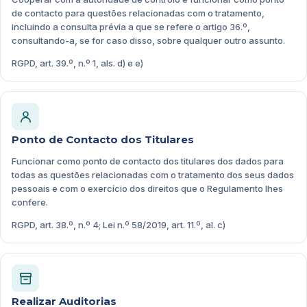
de contacto para questões relacionadas com o tratamento,
incluindo a consulta prévia a que se refere o artigo 36.º,
consultando-a, se for caso disso, sobre qualquer outro assunto.
RGPD, art. 39.º, n.º 1, als. d) e e)
Ponto de Contacto dos Titulares
Funcionar como ponto de contacto dos titulares dos dados para
todas as questões relacionadas com o tratamento dos seus dados
pessoais e com o exercício dos direitos que o Regulamento lhes
confere.
RGPD, art. 38.º, n.º 4; Lei n.º 58/2019, art. 11.º, al. c)
Realizar Auditorias