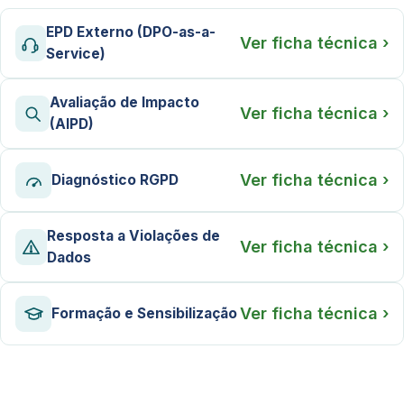
EPD Externo (DPO-as-a-
Ver ficha técnica ›
Service)
Avaliação de Impacto
Ver ficha técnica ›
(AIPD)
Ver ficha técnica ›
Diagnóstico RGPD
Resposta a Violações de
Ver ficha técnica ›
Dados
Ver ficha técnica ›
Formação e Sensibilização