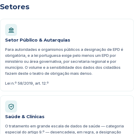
Setores
Setor Público & Autarquias
Para autoridades e organismos públicos a designação de EPD é
obrigatória, e a lei portuguesa exige pelo menos um EPD por
ministério ou área governativa, por secretaria regional e por
município. O volume e a sensibilidade dos dados dos cidadãos
fazem deste o teatro de obrigação mais denso.
Lei n.º 58/2019, art. 12.º
Saúde & Clínicas
O tratamento em grande escala de dados de saúde — categoria
especial do artigo 9.º — desencadeia, em regra, a designação