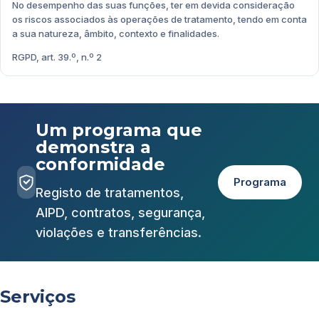
No desempenho das suas funções, ter em devida consideração
os riscos associados às operações de tratamento, tendo em conta
a sua natureza, âmbito, contexto e finalidades.
RGPD, art. 39.º, n.º 2
Um programa que
demonstra a
conformidade
Programa
Registo de tratamentos,
AIPD, contratos, segurança,
violações e transferências.
Serviços