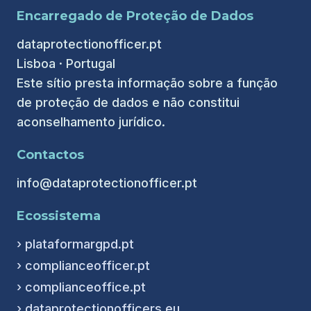
Encarregado de Proteção de Dados
dataprotectionofficer.pt
Lisboa · Portugal
Este sítio presta informação sobre a função
de proteção de dados e não constitui
aconselhamento jurídico.
Contactos
info@dataprotectionofficer.pt
Ecossistema
› plataformargpd.pt
› complianceofficer.pt
› complianceoffice.pt
› dataprotectionofficers.eu