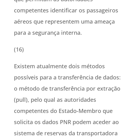
competentes identificar os passageiros
aéreos que representem uma ameaça
para a segurança interna.
(16)
Existem atualmente dois métodos
possíveis para a transferência de dados:
o método de transferência por extração
(pull), pelo qual as autoridades
competentes do Estado-Membro que
solicita os dados PNR podem aceder ao
sistema de reservas da transportadora