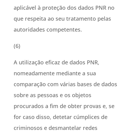
aplicável à proteção dos dados PNR no
que respeita ao seu tratamento pelas
autoridades competentes.
(6)
A utilização eficaz de dados PNR,
nomeadamente mediante a sua
comparação com várias bases de dados
sobre as pessoas e os objetos
procurados a fim de obter provas e, se
for caso disso, detetar cúmplices de
criminosos e desmantelar redes