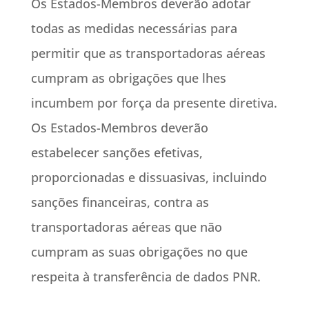
Os Estados-Membros deverão adotar
todas as medidas necessárias para
permitir que as transportadoras aéreas
cumpram as obrigações que lhes
incumbem por força da presente diretiva.
Os Estados-Membros deverão
estabelecer sanções efetivas,
proporcionadas e dissuasivas, incluindo
sanções financeiras, contra as
transportadoras aéreas que não
cumpram as suas obrigações no que
respeita à transferência de dados PNR.