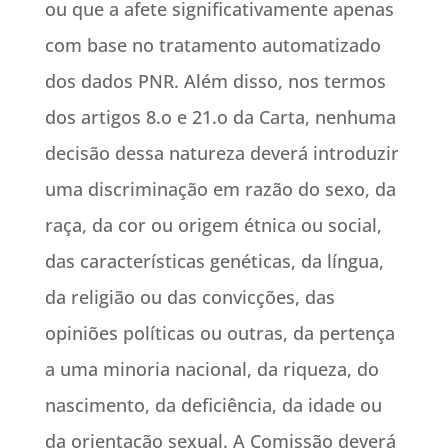
ou que a afete significativamente apenas
com base no tratamento automatizado
dos dados PNR. Além disso, nos termos
dos artigos 8.o e 21.o da Carta, nenhuma
decisão dessa natureza deverá introduzir
uma discriminação em razão do sexo, da
raça, da cor ou origem étnica ou social,
das características genéticas, da língua,
da religião ou das convicções, das
opiniões políticas ou outras, da pertença
a uma minoria nacional, da riqueza, do
nascimento, da deficiência, da idade ou
da orientação sexual. A Comissão deverá