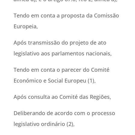
Tendo em conta a proposta da Comissão
Europeia,
Após transmissão do projeto de ato
legislativo aos parlamentos nacionais,
Tendo em conta o parecer do Comité
Económico e Social Europeu (1),
Após consulta ao Comité das Regiões,
Deliberando de acordo com o processo
legislativo ordinário (2),