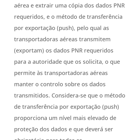
aérea e extrair uma cópia dos dados PNR
requeridos, e o método de transferência
por exportação (push), pelo qual as
transportadoras aéreas transmitem
(exportam) os dados PNR requeridos
para a autoridade que os solicita, o que
permite às transportadoras aéreas
manter o controlo sobre os dados
transmitidos. Considera-se que o método
de transferência por exportação (push)
proporciona um nível mais elevado de
proteção dos dados e que deverá ser