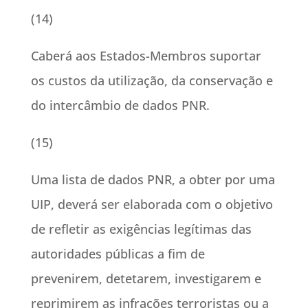
(14)
Caberá aos Estados-Membros suportar
os custos da utilização, da conservação e
do intercâmbio de dados PNR.
(15)
Uma lista de dados PNR, a obter por uma
UIP, deverá ser elaborada com o objetivo
de refletir as exigências legítimas das
autoridades públicas a fim de
prevenirem, detetarem, investigarem e
reprimirem as infrações terroristas ou a