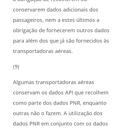
conservarem dados adicionais dos
passageiros, nem a estes últimos a
obrigação de fornecerem outros dados
para além dos que já são fornecidos às
transportadoras aéreas.
(9)
Algumas transportadoras aéreas
conservam os dados API que recolhem
como parte dos dados PNR, enquanto
outras não o fazem. A utilização dos
dados PNR em conjunto com os dados