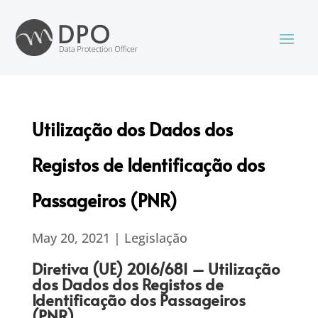
Utilização dos Dados dos
Registos de Identificação dos
Passageiros (PNR)
May 20, 2021
|
Legislação
Diretiva (UE) 2016/681 – Utilização
dos Dados dos Registos de
Identificação dos Passageiros
(PNR)