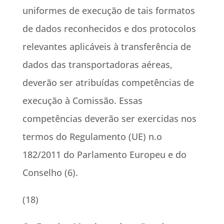
uniformes de execução de tais formatos
de dados reconhecidos e dos protocolos
relevantes aplicáveis à transferência de
dados das transportadoras aéreas,
deverão ser atribuídas competências de
execução à Comissão. Essas
competências deverão ser exercidas nos
termos do Regulamento (UE) n.o
182/2011 do Parlamento Europeu e do
Conselho (6).
(18)