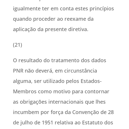
igualmente ter em conta estes princípios
quando proceder ao reexame da
aplicação da presente diretiva.
(21)
O resultado do tratamento dos dados
PNR não deverá, em circunstância
alguma, ser utilizado pelos Estados-
Membros como motivo para contornar
as obrigações internacionais que lhes
incumbem por força da Convenção de 28
de julho de 1951 relativa ao Estatuto dos