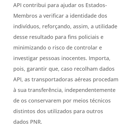
API contribui para ajudar os Estados-
Membros a verificar a identidade dos
indivíduos, reforçando, assim, a utilidade
desse resultado para fins policiais e
minimizando o risco de controlar e
investigar pessoas inocentes. Importa,
pois, garantir que, caso recolham dados
API, as transportadoras aéreas procedam
à sua transferência, independentemente
de os conservarem por meios técnicos
distintos dos utilizados para outros
dados PNR.