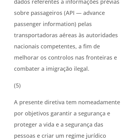
dados referentes a informações prévias
sobre passageiros (API — advance
passenger information) pelas
transportadoras aéreas às autoridades
nacionais competentes, a fim de
melhorar os controlos nas fronteiras e
combater a imigração ilegal.
(5)
A presente diretiva tem nomeadamente
por objetivos garantir a segurança e
proteger a vida e a segurança das
pessoas e criar um regime jurídico