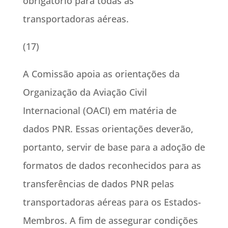
obrigatório para todas as
transportadoras aéreas.
(17)
A Comissão apoia as orientações da
Organização da Aviação Civil
Internacional (OACI) em matéria de
dados PNR. Essas orientações deverão,
portanto, servir de base para a adoção de
formatos de dados reconhecidos para as
transferências de dados PNR pelas
transportadoras aéreas para os Estados-
Membros. A fim de assegurar condições