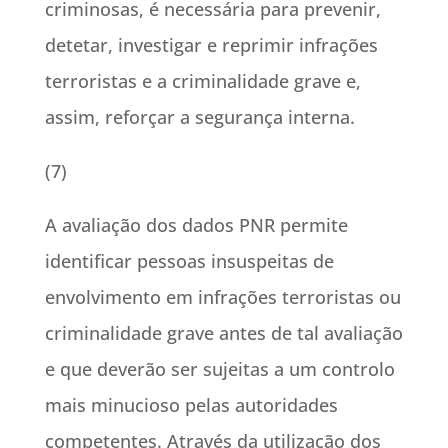
criminosas, é necessária para prevenir,
detetar, investigar e reprimir infrações
terroristas e a criminalidade grave e,
assim, reforçar a segurança interna.
(7)
A avaliação dos dados PNR permite
identificar pessoas insuspeitas de
envolvimento em infrações terroristas ou
criminalidade grave antes de tal avaliação
e que deverão ser sujeitas a um controlo
mais minucioso pelas autoridades
competentes. Através da utilização dos