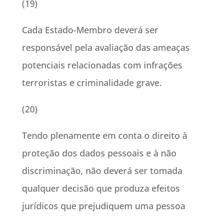
(19)
Cada Estado-Membro deverá ser
responsável pela avaliação das ameaças
potenciais relacionadas com infrações
terroristas e criminalidade grave.
(20)
Tendo plenamente em conta o direito à
proteção dos dados pessoais e à não
discriminação, não deverá ser tomada
qualquer decisão que produza efeitos
jurídicos que prejudiquem uma pessoa