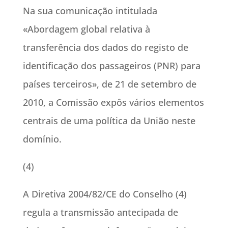
Na sua comunicação intitulada
«Abordagem global relativa à
transferência dos dados do registo de
identificação dos passageiros (PNR) para
países terceiros», de 21 de setembro de
2010, a Comissão expôs vários elementos
centrais de uma política da União neste
domínio.
(4)
A Diretiva 2004/82/CE do Conselho (4)
regula a transmissão antecipada de