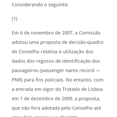
Considerando o seguinte:
(1)
Em 6 de novembro de 2007, a Comissão
adotou uma proposta de decisão-quadro
do Conselho relativa à utilização dos
dados dos registos de identificação dos
passageiros (passenger name record —
PNR) para fins policiais. No entanto, com
a entrada em vigor do Tratado de Lisboa
em 1 de dezembro de 2009, a proposta,
que não fora adotada pelo Conselho até