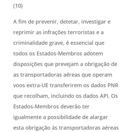
(10)
A fim de prevenir, detetar, investigar e
reprimir as infrações terroristas e a
criminalidade grave, é essencial que
todos os Estados-Membros adotem
disposições que prevejam a obrigação de
as transportadoras aéreas que operam
voos extra-UE transferirem os dados PNR
que recolham, incluindo os dados API. Os
Estados-Membros deverão ter
igualmente a possibilidade de alargar
esta obrigação às transportadoras aéreas