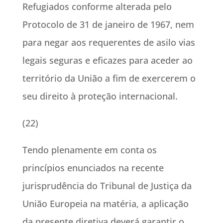
Refugiados conforme alterada pelo
Protocolo de 31 de janeiro de 1967, nem
para negar aos requerentes de asilo vias
legais seguras e eficazes para aceder ao
território da União a fim de exercerem o
seu direito à proteção internacional.
(22)
Tendo plenamente em conta os
princípios enunciados na recente
jurisprudência do Tribunal de Justiça da
União Europeia na matéria, a aplicação
da presente diretiva deverá garantir o