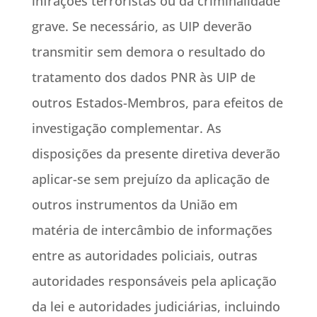
infrações terroristas ou da criminalidade
grave. Se necessário, as UIP deverão
transmitir sem demora o resultado do
tratamento dos dados PNR às UIP de
outros Estados-Membros, para efeitos de
investigação complementar. As
disposições da presente diretiva deverão
aplicar-se sem prejuízo da aplicação de
outros instrumentos da União em
matéria de intercâmbio de informações
entre as autoridades policiais, outras
autoridades responsáveis pela aplicação
da lei e autoridades judiciárias, incluindo