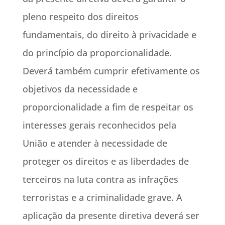
pleno respeito dos direitos
fundamentais, do direito à privacidade e
do princípio da proporcionalidade.
Deverá também cumprir efetivamente os
objetivos da necessidade e
proporcionalidade a fim de respeitar os
interesses gerais reconhecidos pela
União e atender à necessidade de
proteger os direitos e as liberdades de
terceiros na luta contra as infrações
terroristas e a criminalidade grave. A
aplicação da presente diretiva deverá ser