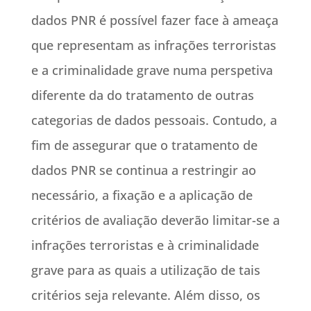
dados PNR é possível fazer face à ameaça
que representam as infrações terroristas
e a criminalidade grave numa perspetiva
diferente da do tratamento de outras
categorias de dados pessoais. Contudo, a
fim de assegurar que o tratamento de
dados PNR se continua a restringir ao
necessário, a fixação e a aplicação de
critérios de avaliação deverão limitar-se a
infrações terroristas e à criminalidade
grave para as quais a utilização de tais
critérios seja relevante. Além disso, os