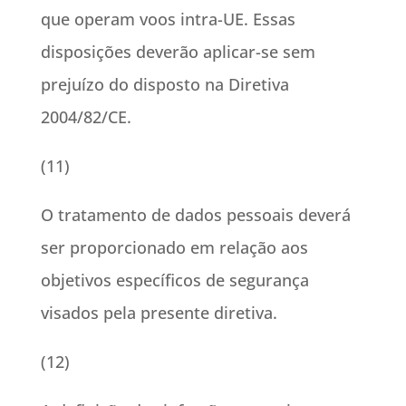
que operam voos intra-UE. Essas
disposições deverão aplicar-se sem
prejuízo do disposto na Diretiva
2004/82/CE.
(11)
O tratamento de dados pessoais deverá
ser proporcionado em relação aos
objetivos específicos de segurança
visados pela presente diretiva.
(12)