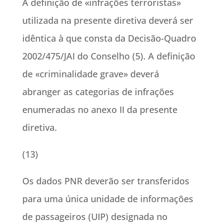
A definição de «infrações terroristas»
utilizada na presente diretiva deverá ser
idêntica à que consta da Decisão-Quadro
2002/475/JAI do Conselho (5). A definição
de «criminalidade grave» deverá
abranger as categorias de infrações
enumeradas no anexo II da presente
diretiva.
(13)
Os dados PNR deverão ser transferidos
para uma única unidade de informações
de passageiros (UIP) designada no