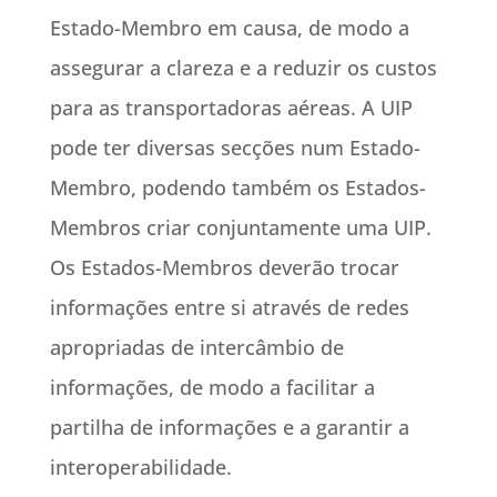
Estado-Membro em causa, de modo a
assegurar a clareza e a reduzir os custos
para as transportadoras aéreas. A UIP
pode ter diversas secções num Estado-
Membro, podendo também os Estados-
Membros criar conjuntamente uma UIP.
Os Estados-Membros deverão trocar
informações entre si através de redes
apropriadas de intercâmbio de
informações, de modo a facilitar a
partilha de informações e a garantir a
interoperabilidade.