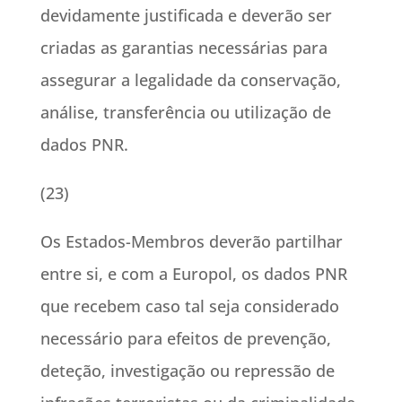
devidamente justificada e deverão ser
criadas as garantias necessárias para
assegurar a legalidade da conservação,
análise, transferência ou utilização de
dados PNR.
(23)
Os Estados-Membros deverão partilhar
entre si, e com a Europol, os dados PNR
que recebem caso tal seja considerado
necessário para efeitos de prevenção,
deteção, investigação ou repressão de