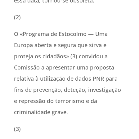
essa data, tornou-se obsoleta.
(2)
O «Programa de Estocolmo — Uma
Europa aberta e segura que sirva e
proteja os cidadãos» (3) convidou a
Comissão a apresentar uma proposta
relativa à utilização de dados PNR para
fins de prevenção, deteção, investigação
e repressão do terrorismo e da
criminalidade grave.
(3)