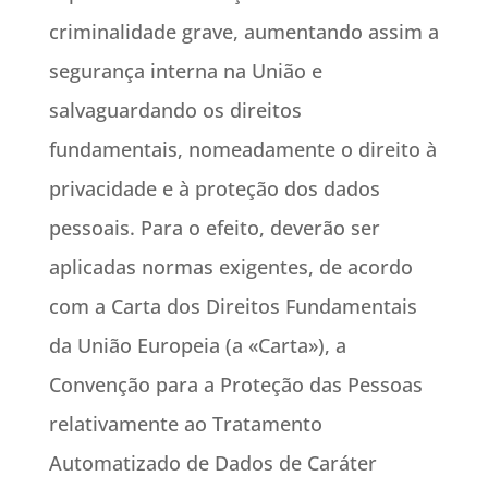
criminalidade grave, aumentando assim a
segurança interna na União e
salvaguardando os direitos
fundamentais, nomeadamente o direito à
privacidade e à proteção dos dados
pessoais. Para o efeito, deverão ser
aplicadas normas exigentes, de acordo
com a Carta dos Direitos Fundamentais
da União Europeia (a «Carta»), a
Convenção para a Proteção das Pessoas
relativamente ao Tratamento
Automatizado de Dados de Caráter