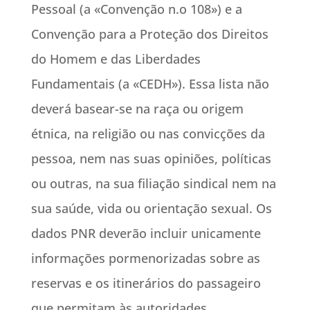
Pessoal (a «Convenção n.o 108») e a
Convenção para a Proteção dos Direitos
do Homem e das Liberdades
Fundamentais (a «CEDH»). Essa lista não
deverá basear-se na raça ou origem
étnica, na religião ou nas convicções da
pessoa, nem nas suas opiniões, políticas
ou outras, na sua filiação sindical nem na
sua saúde, vida ou orientação sexual. Os
dados PNR deverão incluir unicamente
informações pormenorizadas sobre as
reservas e os itinerários do passageiro
que permitam às autoridades