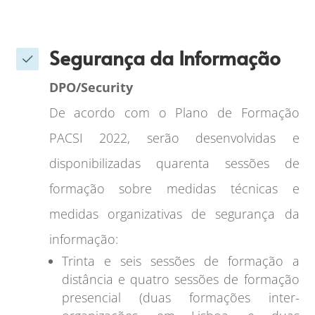
Segurança da Informação
DPO/Security
De acordo com o Plano de Formação
PACSI 2022, serão desenvolvidas e
disponibilizadas quarenta sessões de
formação sobre medidas técnicas e
medidas organizativas de segurança da
informação:
Trinta e seis sessões de formação a
distância e quatro sessões de formação
presencial (duas formações inter-