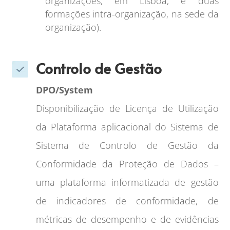
organizações, em Lisboa, e duas
formações intra-organização, na sede da
organização).
Controlo de Gestão
DPO/System
Disponibilização de Licença de Utilização
da Plataforma aplicacional do Sistema de
Sistema de Controlo de Gestão da
Conformidade da Proteção de Dados –
uma plataforma informatizada de gestão
de indicadores de conformidade, de
métricas de desempenho e de evidências