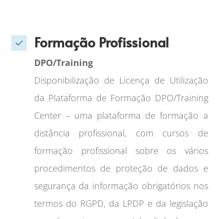
Formação Profissional
DPO/Training
Disponibilização de Licença de Utilização
da Plataforma de Formação DPO/Training
Center – uma plataforma de formação a
distância profissional, com cursos de
formação profissional sobre os vários
procedimentos de proteção de dados e
segurança da informação obrigatórios nos
termos do RGPD, da LPDP e da legislação