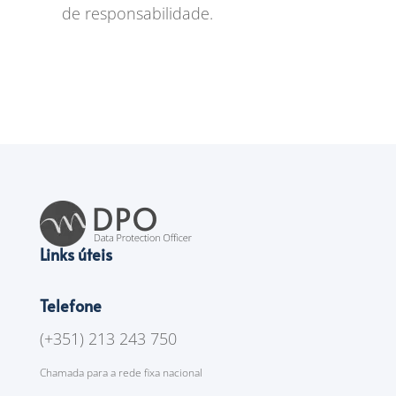
de responsabilidade.
Links úteis
Telefone
(+351) 213 243 750
Chamada para a rede fixa nacional