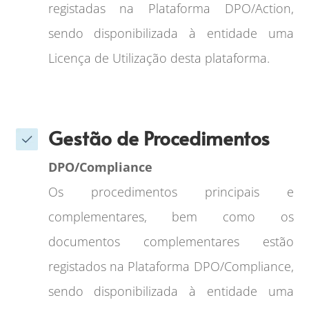
registadas na Plataforma DPO/Action,
sendo disponibilizada à entidade uma
Licença de Utilização desta plataforma.
Gestão de Procedimentos
DPO/Compliance
Os procedimentos principais e
complementares, bem como os
documentos complementares estão
registados na Plataforma DPO/Compliance,
sendo disponibilizada à entidade uma