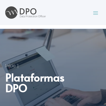
Início
|
Plataformas
DPO