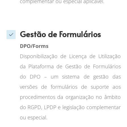
complementar ou especial aplicável.
Gestão de Formulários
DPO/Forms
Disponibilização de Licença de Utilização
da Plataforma de Gestão de Formulários
do DPO – um sistema de gestão das
versões de formulários de suporte aos
procedimentos da organização no âmbito
do RGPD, LPDP e legislação complementar
ou especial.