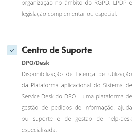
organização no âmbito do RGPD, LPDP e
legislação complementar ou especial.
Centro de Suporte
DPO/Desk
Disponibilização de Licença de utilização
da Plataforma aplicacional do Sistema de
Service Desk do DPO – uma plataforma de
gestão de pedidos de informação, ajuda
ou suporte e de gestão de help-desk
especializada.