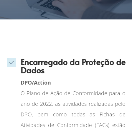
Encarregado da Proteção de
Dados
DPO/Action
O Plano de Ação de Conformidade para o
ano de 2022, as atividades realizadas pelo
DPO, bem como todas as Fichas de
Atividades de Conformidade (FACs) estão