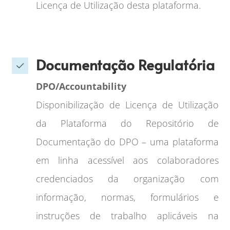
Licença de Utilização desta plataforma.
Documentação Regulatória
DPO/Accountability
Disponibilização de Licença de Utilização
da Plataforma do Repositório de
Documentação do DPO – uma plataforma
em linha acessível aos colaboradores
credenciados da organização com
informação, normas, formulários e
instruções de trabalho aplicáveis na