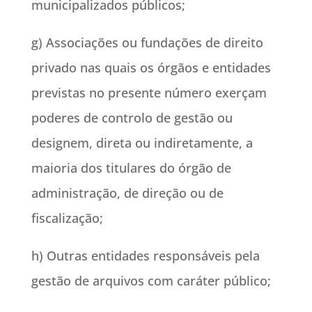
municipalizados públicos;
g) Associações ou fundações de direito
privado nas quais os órgãos e entidades
previstas no presente número exerçam
poderes de controlo de gestão ou
designem, direta ou indiretamente, a
maioria dos titulares do órgão de
administração, de direção ou de
fiscalização;
h) Outras entidades responsáveis pela
gestão de arquivos com caráter público;