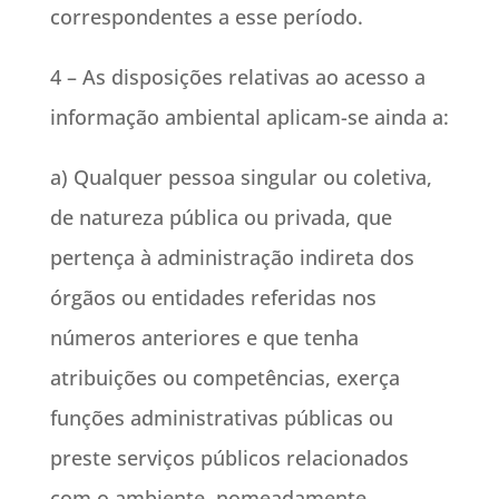
correspondentes a esse período.
4 – As disposições relativas ao acesso a
informação ambiental aplicam-se ainda a:
a) Qualquer pessoa singular ou coletiva,
de natureza pública ou privada, que
pertença à administração indireta dos
órgãos ou entidades referidas nos
números anteriores e que tenha
atribuições ou competências, exerça
funções administrativas públicas ou
preste serviços públicos relacionados
com o ambiente, nomeadamente