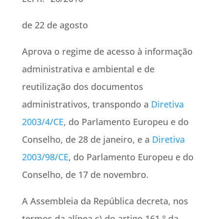
de 22 de agosto
Aprova o regime de acesso à informação
administrativa e ambiental e de
reutilização dos documentos
administrativos, transpondo a
Diretiva
2003/4/CE
, do Parlamento Europeu e do
Conselho, de 28 de janeiro, e a
Diretiva
2003/98/CE
, do Parlamento Europeu e do
Conselho, de 17 de novembro.
A Assembleia da República decreta, nos
termos da alínea c) do artigo 161.º da