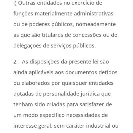
i) Outras entidades no exercício de
funções materialmente administrativas
ou de poderes públicos, nomeadamente
as que são titulares de concessões ou de
delegações de serviços públicos.
2 – As disposições da presente lei são
ainda aplicáveis aos documentos detidos
ou elaborados por quaisquer entidades
dotadas de personalidade jurídica que
tenham sido criadas para satisfazer de
um modo específico necessidades de
interesse geral, sem caráter industrial ou