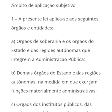
Âmbito de aplicação subjetivo
1 – A presente lei aplica-se aos seguintes
órgãos e entidades:
a) Órgãos de soberania e os órgãos do
Estado e das regiões autónomas que
integrem a Administração Pública;
b) Demais órgãos do Estado e das regiões
autónomas, na medida em que exerçam
funções materialmente administrativas;
c) Órgãos dos institutos públicos, das