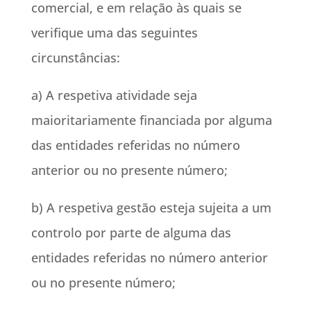
comercial, e em relação às quais se
verifique uma das seguintes
circunstâncias:
a) A respetiva atividade seja
maioritariamente financiada por alguma
das entidades referidas no número
anterior ou no presente número;
b) A respetiva gestão esteja sujeita a um
controlo por parte de alguma das
entidades referidas no número anterior
ou no presente número;