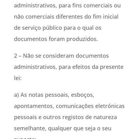
administrativos, para fins comerciais ou
não comerciais diferentes do fim inicial
de serviço público para o qual os
documentos foram produzidos.
2 – Não se consideram documentos
administrativos, para efeitos da presente
lei:
a) As notas pessoais, esboços,
apontamentos, comunicações eletrónicas
pessoais e outros registos de natureza
semelhante, qualquer que seja o seu