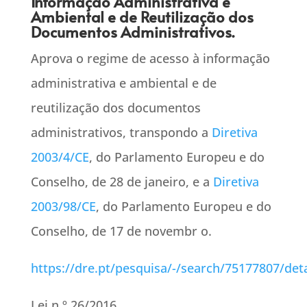
Informação Administrativa e
Ambiental e de Reutilização dos
Documentos Administrativos.
Aprova o regime de acesso à informação
administrativa e ambiental e de
reutilização dos documentos
administrativos, transpondo a
Diretiva
2003/4/CE
, do Parlamento Europeu e do
Conselho, de 28 de janeiro, e a
Diretiva
2003/98/CE
, do Parlamento Europeu e do
Conselho, de 17 de novembr o.
https://dre.pt/pesquisa/-/search/75177807/det
Lei n.º 26/2016