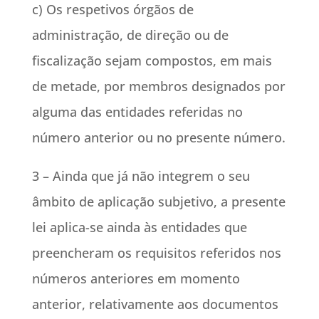
c) Os respetivos órgãos de
administração, de direção ou de
fiscalização sejam compostos, em mais
de metade, por membros designados por
alguma das entidades referidas no
número anterior ou no presente número.
3 – Ainda que já não integrem o seu
âmbito de aplicação subjetivo, a presente
lei aplica-se ainda às entidades que
preencheram os requisitos referidos nos
números anteriores em momento
anterior, relativamente aos documentos