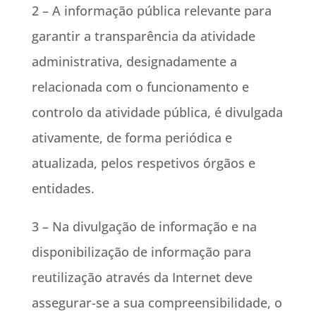
2 – A informação pública relevante para
garantir a transparência da atividade
administrativa, designadamente a
relacionada com o funcionamento e
controlo da atividade pública, é divulgada
ativamente, de forma periódica e
atualizada, pelos respetivos órgãos e
entidades.
3 – Na divulgação de informação e na
disponibilização de informação para
reutilização através da Internet deve
assegurar-se a sua compreensibilidade, o