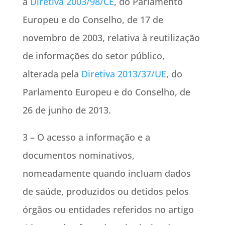
a
Diretiva 2003/98/CE
, do Parlamento
Europeu e do Conselho, de 17 de
novembro de 2003, relativa à reutilização
de informações do setor público,
alterada pela
Diretiva 2013/37/UE
, do
Parlamento Europeu e do Conselho, de
26 de junho de 2013.
3 – O acesso a informação e a
documentos nominativos,
nomeadamente quando incluam dados
de saúde, produzidos ou detidos pelos
órgãos ou entidades referidos no artigo