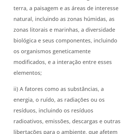
terra, a paisagem e as áreas de interesse
natural, incluindo as zonas húmidas, as
zonas litorais e marinhas, a diversidade
biológica e seus componentes, incluindo
os organismos geneticamente
modificados, e a interação entre esses
elementos;
ii) A fatores como as substâncias, a
energia, o ruído, as radiações ou os
resíduos, incluindo os resíduos
radioativos, emissões, descargas e outras
libertações para o ambiente, que afetem