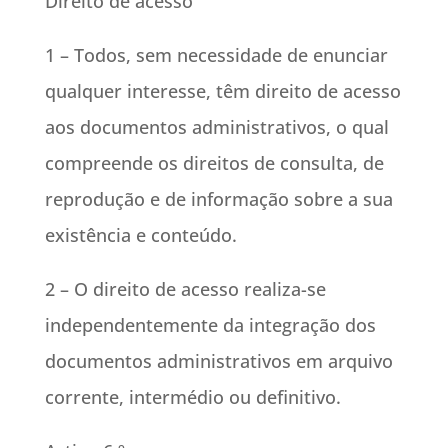
Direito de acesso
1 – Todos, sem necessidade de enunciar
qualquer interesse, têm direito de acesso
aos documentos administrativos, o qual
compreende os direitos de consulta, de
reprodução e de informação sobre a sua
existência e conteúdo.
2 – O direito de acesso realiza-se
independentemente da integração dos
documentos administrativos em arquivo
corrente, intermédio ou definitivo.