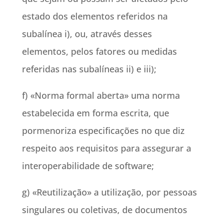
estado dos elementos referidos na
subalínea i), ou, através desses
elementos, pelos fatores ou medidas
referidas nas subalíneas ii) e iii);
f) «Norma formal aberta» uma norma
estabelecida em forma escrita, que
pormenoriza especificações no que diz
respeito aos requisitos para assegurar a
interoperabilidade de software;
g) «Reutilização» a utilização, por pessoas
singulares ou coletivas, de documentos