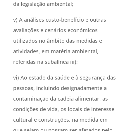
da legislação ambiental;
v) A análises custo-benefício e outras
avaliações e cenários económicos
utilizados no âmbito das medidas e
atividades, em matéria ambiental,
referidas na subalínea iii);
vi) Ao estado da saúde e à segurança das
pessoas, incluindo designadamente a
contaminação da cadeia alimentar, as
condições de vida, os locais de interesse
cultural e construções, na medida em
que sejam ou possam ser afetados pelo