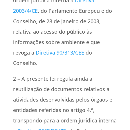
ordem jurídica interna a
Diretiva
2003/4/CE
, do Parlamento Europeu e do
Conselho, de 28 de janeiro de 2003,
relativa ao acesso do público às
informações sobre ambiente e que
revoga a
Diretiva 90/313/CEE
do
Conselho.
2 – A presente lei regula ainda a
reutilização de documentos relativos a
atividades desenvolvidas pelos órgãos e
entidades referidas no artigo 4.º,
transpondo para a ordem jurídica interna