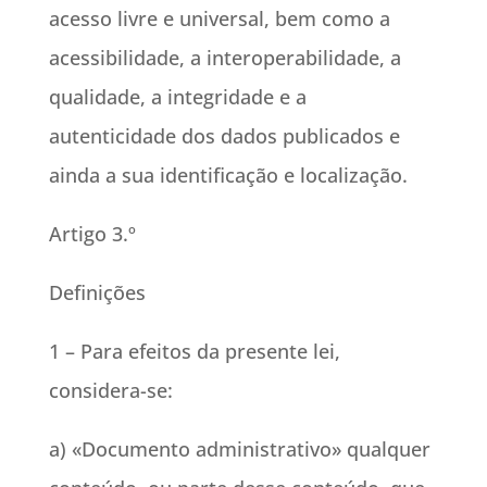
acesso livre e universal, bem como a
acessibilidade, a interoperabilidade, a
qualidade, a integridade e a
autenticidade dos dados publicados e
ainda a sua identificação e localização.
Artigo 3.º
Definições
1 – Para efeitos da presente lei,
considera-se:
a) «Documento administrativo» qualquer