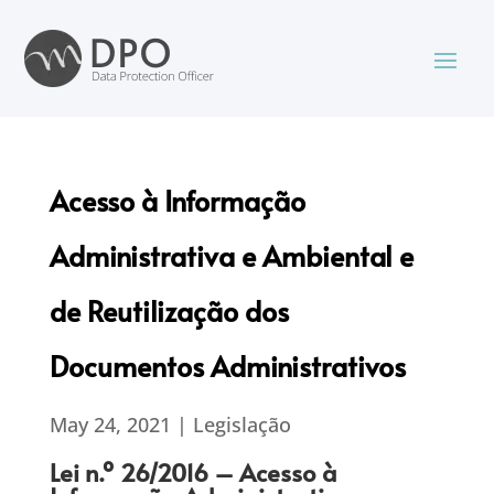
Acesso à Informação
Administrativa e Ambiental e
de Reutilização dos
Documentos Administrativos
May 24, 2021
|
Legislação
Lei n.º 26/2016 – Acesso à