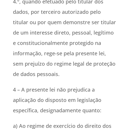
4.º, quando efetuado pelo titular dos
dados, por terceiro autorizado pelo
titular ou por quem demonstre ser titular
de um interesse direto, pessoal, legítimo
e constitucionalmente protegido na
informação, rege-se pela presente lei,
sem prejuízo do regime legal de proteção
de dados pessoais.
4 – A presente lei não prejudica a
aplicação do disposto em legislação
específica, designadamente quanto:
a) Ao regime de exercício do direito dos