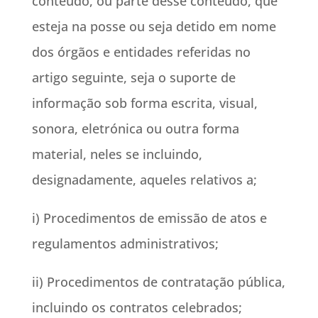
conteúdo, ou parte desse conteúdo, que
esteja na posse ou seja detido em nome
dos órgãos e entidades referidas no
artigo seguinte, seja o suporte de
informação sob forma escrita, visual,
sonora, eletrónica ou outra forma
material, neles se incluindo,
designadamente, aqueles relativos a;
i) Procedimentos de emissão de atos e
regulamentos administrativos;
ii) Procedimentos de contratação pública,
incluindo os contratos celebrados;