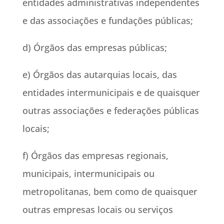
entidades administrativas independentes
e das associações e fundações públicas;
d) Órgãos das empresas públicas;
e) Órgãos das autarquias locais, das
entidades intermunicipais e de quaisquer
outras associações e federações públicas
locais;
f) Órgãos das empresas regionais,
municipais, intermunicipais ou
metropolitanas, bem como de quaisquer
outras empresas locais ou serviços