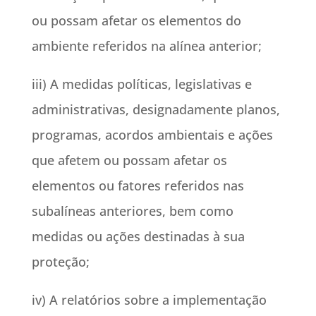
ou possam afetar os elementos do
ambiente referidos na alínea anterior;
iii) A medidas políticas, legislativas e
administrativas, designadamente planos,
programas, acordos ambientais e ações
que afetem ou possam afetar os
elementos ou fatores referidos nas
subalíneas anteriores, bem como
medidas ou ações destinadas à sua
proteção;
iv) A relatórios sobre a implementação