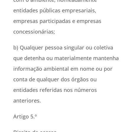
entidades públicas empresariais,
empresas participadas e empresas
concessionárias;
b) Qualquer pessoa singular ou coletiva
que detenha ou materialmente mantenha
informação ambiental em nome ou por
conta de qualquer dos órgãos ou
entidades referidas nos números
anteriores.
Artigo 5.º