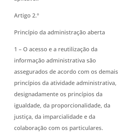
Artigo 2.º
Princípio da administração aberta
1 – O acesso e a reutilização da
informação administrativa são
assegurados de acordo com os demais
princípios da atividade administrativa,
designadamente os princípios da
igualdade, da proporcionalidade, da
justiça, da imparcialidade e da
colaboração com os particulares.