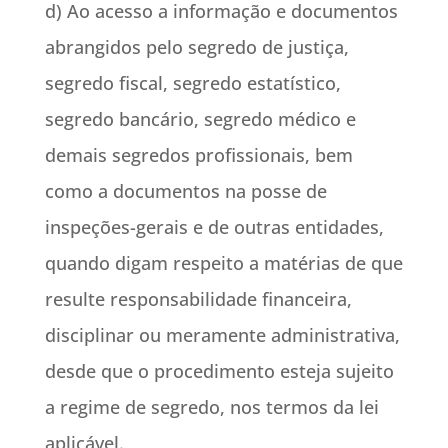
d) Ao acesso a informação e documentos
abrangidos pelo segredo de justiça,
segredo fiscal, segredo estatístico,
segredo bancário, segredo médico e
demais segredos profissionais, bem
como a documentos na posse de
inspeções-gerais e de outras entidades,
quando digam respeito a matérias de que
resulte responsabilidade financeira,
disciplinar ou meramente administrativa,
desde que o procedimento esteja sujeito
a regime de segredo, nos termos da lei
aplicável.