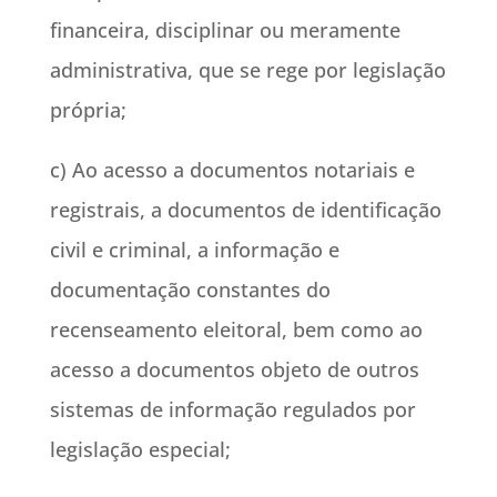
financeira, disciplinar ou meramente
administrativa, que se rege por legislação
própria;
c) Ao acesso a documentos notariais e
registrais, a documentos de identificação
civil e criminal, a informação e
documentação constantes do
recenseamento eleitoral, bem como ao
acesso a documentos objeto de outros
sistemas de informação regulados por
legislação especial;