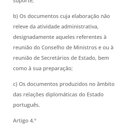
suporte;
b) Os documentos cuja elaboração não
releve da atividade administrativa,
designadamente aqueles referentes à
reunião do Conselho de Ministros e ou à
reunião de Secretários de Estado, bem
como à sua preparação;
c) Os documentos produzidos no âmbito
das relações diplomáticas do Estado
português.
Artigo 4.º