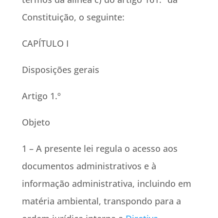
Constituição, o seguinte:
CAPÍTULO I
Disposições gerais
Artigo 1.º
Objeto
1 – A presente lei regula o acesso aos
documentos administrativos e à
informação administrativa, incluindo em
matéria ambiental, transpondo para a