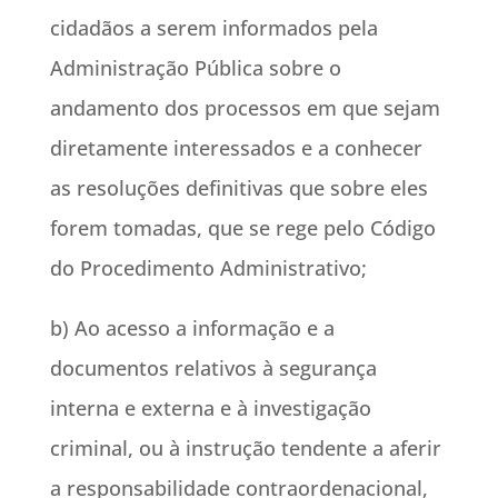
cidadãos a serem informados pela
Administração Pública sobre o
andamento dos processos em que sejam
diretamente interessados e a conhecer
as resoluções definitivas que sobre eles
forem tomadas, que se rege pelo Código
do Procedimento Administrativo;
b) Ao acesso a informação e a
documentos relativos à segurança
interna e externa e à investigação
criminal, ou à instrução tendente a aferir
a responsabilidade contraordenacional,