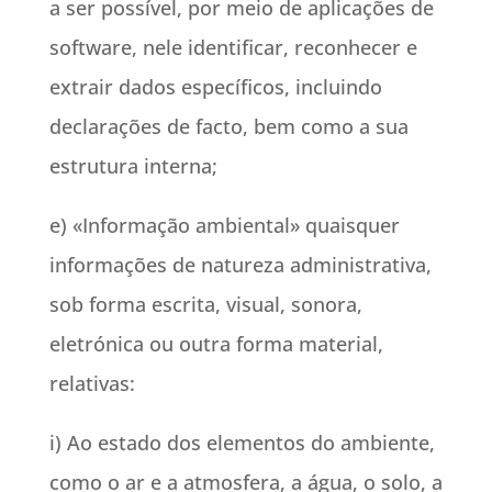
a ser possível, por meio de aplicações de
software, nele identificar, reconhecer e
extrair dados específicos, incluindo
declarações de facto, bem como a sua
estrutura interna;
e) «Informação ambiental» quaisquer
informações de natureza administrativa,
sob forma escrita, visual, sonora,
eletrónica ou outra forma material,
relativas:
i) Ao estado dos elementos do ambiente,
como o ar e a atmosfera, a água, o solo, a