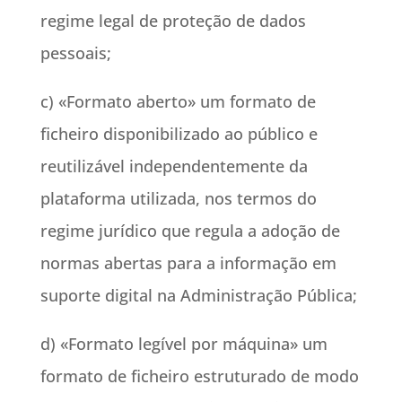
regime legal de proteção de dados
pessoais;
c) «Formato aberto» um formato de
ficheiro disponibilizado ao público e
reutilizável independentemente da
plataforma utilizada, nos termos do
regime jurídico que regula a adoção de
normas abertas para a informação em
suporte digital na Administração Pública;
d) «Formato legível por máquina» um
formato de ficheiro estruturado de modo