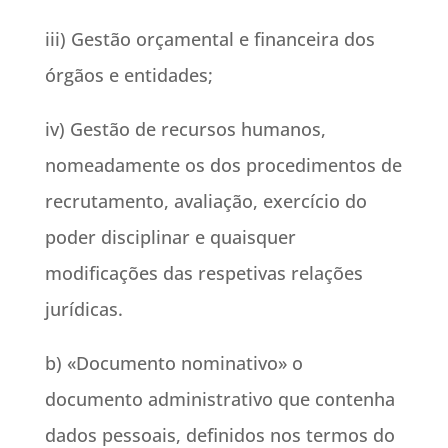
iii) Gestão orçamental e financeira dos
órgãos e entidades;
iv) Gestão de recursos humanos,
nomeadamente os dos procedimentos de
recrutamento, avaliação, exercício do
poder disciplinar e quaisquer
modificações das respetivas relações
jurídicas.
b) «Documento nominativo» o
documento administrativo que contenha
dados pessoais, definidos nos termos do