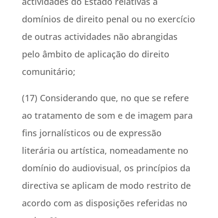
actividades do Estado relativas a
domínios de direito penal ou no exercício
de outras actividades não abrangidas
pelo âmbito de aplicação do direito
comunitário;
(17) Considerando que, no que se refere
ao tratamento de som e de imagem para
fins jornalísticos ou de expressão
literária ou artística, nomeadamente no
domínio do audiovisual, os princípios da
directiva se aplicam de modo restrito de
acordo com as disposições referidas no