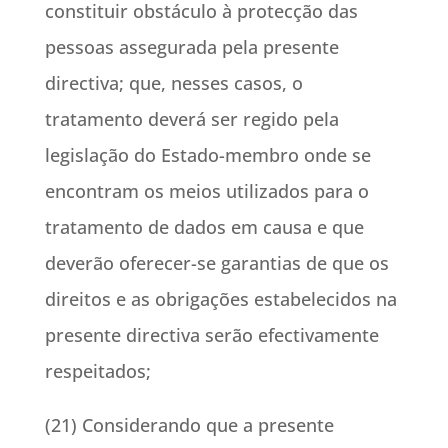
constituir obstáculo à protecção das
pessoas assegurada pela presente
directiva; que, nesses casos, o
tratamento deverá ser regido pela
legislação do Estado-membro onde se
encontram os meios utilizados para o
tratamento de dados em causa e que
deverão oferecer-se garantias de que os
direitos e as obrigações estabelecidos na
presente directiva serão efectivamente
respeitados;
(21) Considerando que a presente