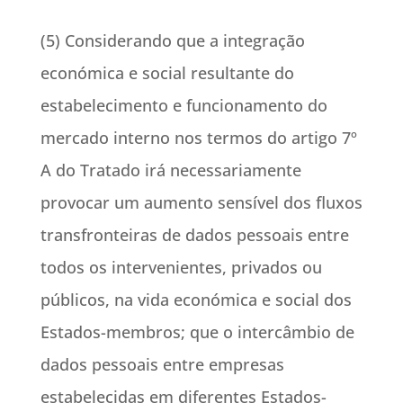
(5) Considerando que a integração
económica e social resultante do
estabelecimento e funcionamento do
mercado interno nos termos do artigo 7º
A do Tratado irá necessariamente
provocar um aumento sensível dos fluxos
transfronteiras de dados pessoais entre
todos os intervenientes, privados ou
públicos, na vida económica e social dos
Estados-membros; que o intercâmbio de
dados pessoais entre empresas
estabelecidas em diferentes Estados-