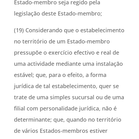
Estado-membro seja regido pela
legislação deste Estado-membro;
(19) Considerando que o estabelecimento
no território de um Estado-membro
pressupõe o exercício efectivo e real de
uma actividade mediante uma instalação
estável; que, para o efeito, a forma
jurídica de tal estabelecimento, quer se
trate de uma simples sucursal ou de uma
filial com personalidade jurídica, não é
determinante; que, quando no território
de vários Estados-membros estiver