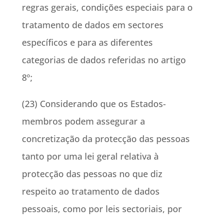
regras gerais, condições especiais para o
tratamento de dados em sectores
específicos e para as diferentes
categorias de dados referidas no artigo
8º;
(23) Considerando que os Estados-
membros podem assegurar a
concretização da protecção das pessoas
tanto por uma lei geral relativa à
protecção das pessoas no que diz
respeito ao tratamento de dados
pessoais, como por leis sectoriais, por