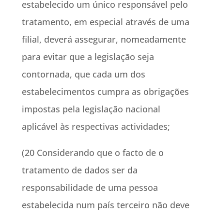
estabelecido um único responsável pelo
tratamento, em especial através de uma
filial, deverá assegurar, nomeadamente
para evitar que a legislação seja
contornada, que cada um dos
estabelecimentos cumpra as obrigações
impostas pela legislação nacional
aplicável às respectivas actividades;
(20 Considerando que o facto de o
tratamento de dados ser da
responsabilidade de uma pessoa
estabelecida num país terceiro não deve