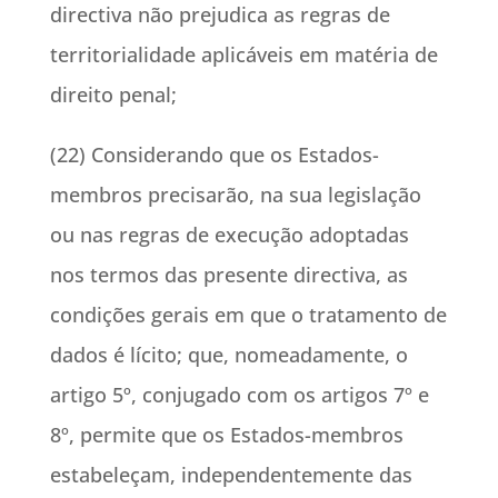
directiva não prejudica as regras de
territorialidade aplicáveis em matéria de
direito penal;
(22) Considerando que os Estados-
membros precisarão, na sua legislação
ou nas regras de execução adoptadas
nos termos das presente directiva, as
condições gerais em que o tratamento de
dados é lícito; que, nomeadamente, o
artigo 5º, conjugado com os artigos 7º e
8º, permite que os Estados-membros
estabeleçam, independentemente das