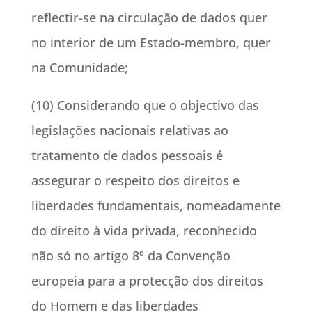
reflectir-se na circulação de dados quer
no interior de um Estado-membro, quer
na Comunidade;
(10) Considerando que o objectivo das
legislações nacionais relativas ao
tratamento de dados pessoais é
assegurar o respeito dos direitos e
liberdades fundamentais, nomeadamente
do direito à vida privada, reconhecido
não só no artigo 8º da Convenção
europeia para a protecção dos direitos
do Homem e das liberdades