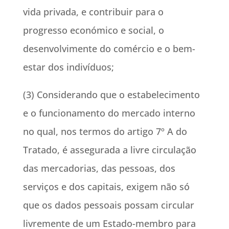
vida privada, e contribuir para o
progresso económico e social, o
desenvolvimente do comércio e o bem-
estar dos indivíduos;
(3) Considerando que o estabelecimento
e o funcionamento do mercado interno
no qual, nos termos do artigo 7º A do
Tratado, é assegurada a livre circulação
das mercadorias, das pessoas, dos
serviços e dos capitais, exigem não só
que os dados pessoais possam circular
livremente de um Estado-membro para