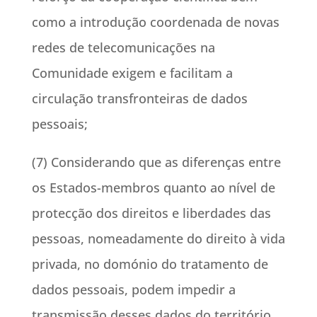
como a introdução coordenada de novas
redes de telecomunicações na
Comunidade exigem e facilitam a
circulação transfronteiras de dados
pessoais;
(7) Considerando que as diferenças entre
os Estados-membros quanto ao nível de
protecção dos direitos e liberdades das
pessoas, nomeadamente do direito à vida
privada, no domónio do tratamento de
dados pessoais, podem impedir a
transmissão desses dados do território