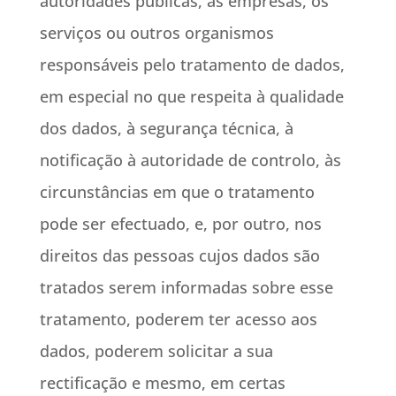
autoridades públicas, as empresas, os
serviços ou outros organismos
responsáveis pelo tratamento de dados,
em especial no que respeita à qualidade
dos dados, à segurança técnica, à
notificação à autoridade de controlo, às
circunstâncias em que o tratamento
pode ser efectuado, e, por outro, nos
direitos das pessoas cujos dados são
tratados serem informadas sobre esse
tratamento, poderem ter acesso aos
dados, poderem solicitar a sua
rectificação e mesmo, em certas