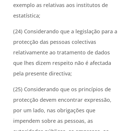
exemplo as relativas aos institutos de
estatística;
(24) Considerando que a legislação para a
protecção das pessoas colectivas
relativamente ao tratamento de dados
que lhes dizem respeito não é afectada
pela presente directiva;
(25) Considerando que os princípios de
protecção devem encontrar expressão,
por um lado, nas obrigações que
impendem sobre as pessoas, as