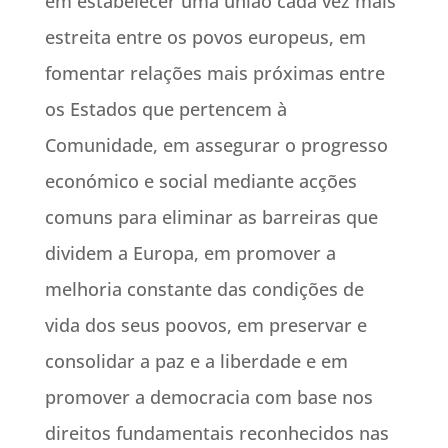
em estabelecer uma união cada vez mais
estreita entre os povos europeus, em
fomentar relações mais próximas entre
os Estados que pertencem à
Comunidade, em assegurar o progresso
económico e social mediante acções
comuns para eliminar as barreiras que
dividem a Europa, em promover a
melhoria constante das condições de
vida dos seus poovos, em preservar e
consolidar a paz e a liberdade e em
promover a democracia com base nos
direitos fundamentais reconhecidos nas