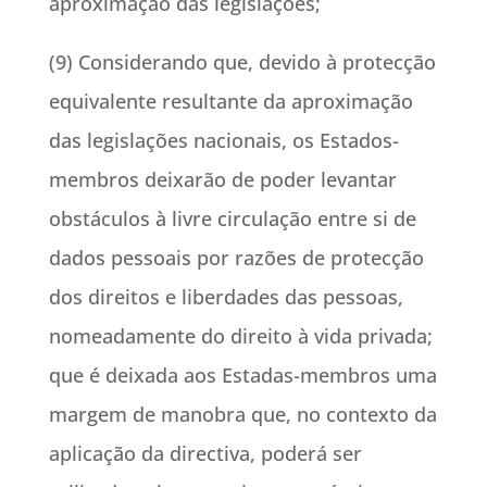
aproximação das legislações;
(9) Considerando que, devido à protecção
equivalente resultante da aproximação
das legislações nacionais, os Estados-
membros deixarão de poder levantar
obstáculos à livre circulação entre si de
dados pessoais por razões de protecção
dos direitos e liberdades das pessoas,
nomeadamente do direito à vida privada;
que é deixada aos Estadas-membros uma
margem de manobra que, no contexto da
aplicação da directiva, poderá ser