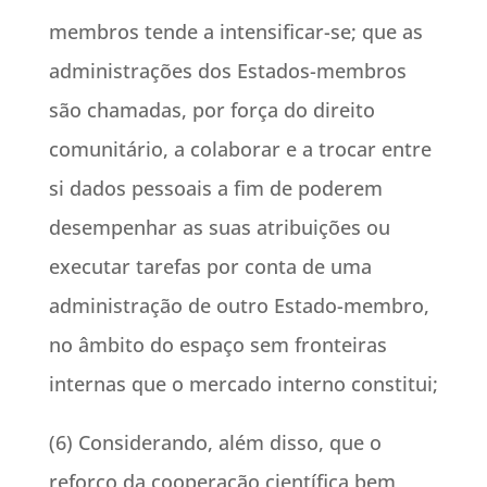
membros tende a intensificar-se; que as
administrações dos Estados-membros
são chamadas, por força do direito
comunitário, a colaborar e a trocar entre
si dados pessoais a fim de poderem
desempenhar as suas atribuições ou
executar tarefas por conta de uma
administração de outro Estado-membro,
no âmbito do espaço sem fronteiras
internas que o mercado interno constitui;
(6) Considerando, além disso, que o
reforço da cooperação científica bem