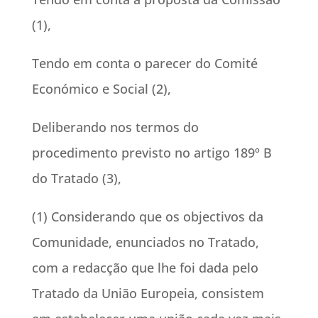
(1),
Tendo em conta o parecer do Comité
Económico e Social (2),
Deliberando nos termos do
procedimento previsto no artigo 189º B
do Tratado (3),
(1) Considerando que os objectivos da
Comunidade, enunciados no Tratado,
com a redacção que lhe foi dada pelo
Tratado da União Europeia, consistem