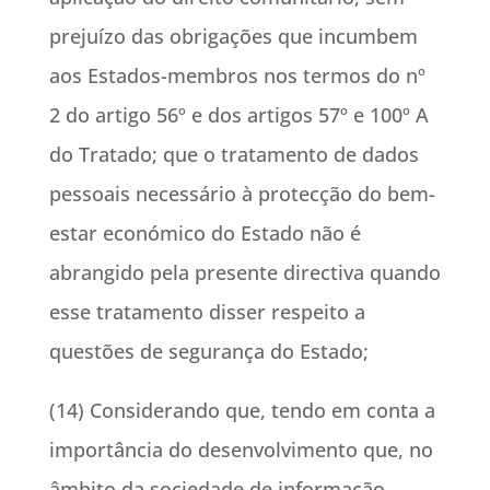
prejuízo das obrigações que incumbem
aos Estados-membros nos termos do nº
2 do artigo 56º e dos artigos 57º e 100º A
do Tratado; que o tratamento de dados
pessoais necessário à protecção do bem-
estar económico do Estado não é
abrangido pela presente directiva quando
esse tratamento disser respeito a
questões de segurança do Estado;
(14) Considerando que, tendo em conta a
importância do desenvolvimento que, no
âmbito da sociedade de informação,