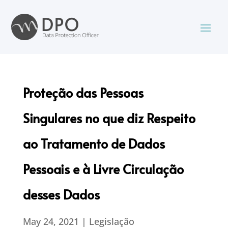
Proteção das Pessoas
Singulares no que diz Respeito
ao Tratamento de Dados
Pessoais e à Livre Circulação
desses Dados
May 24, 2021
|
Legislação