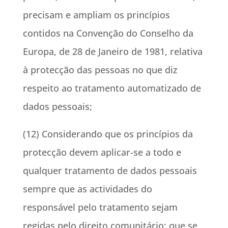
precisam e ampliam os princípios
contidos na Convenção do Conselho da
Europa, de 28 de Janeiro de 1981, relativa
à protecção das pessoas no que diz
respeito ao tratamento automatizado de
dados pessoais;
(12) Considerando que os princípios da
protecção devem aplicar-se a todo e
qualquer tratamento de dados pessoais
sempre que as actividades do
responsável pelo tratamento sejam
regidas pelo direito comunitário; que se