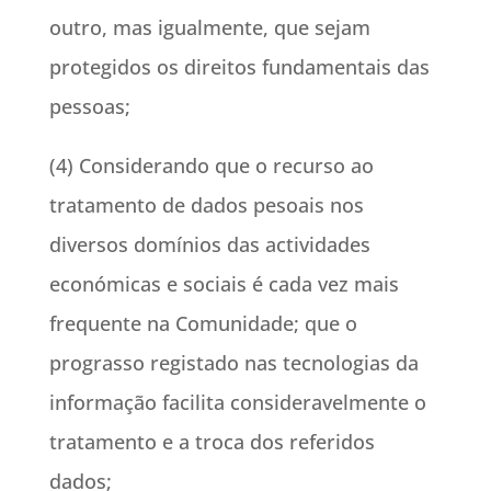
outro, mas igualmente, que sejam
protegidos os direitos fundamentais das
pessoas;
(4) Considerando que o recurso ao
tratamento de dados pesoais nos
diversos domínios das actividades
económicas e sociais é cada vez mais
frequente na Comunidade; que o
prograsso registado nas tecnologias da
informação facilita consideravelmente o
tratamento e a troca dos referidos
dados;