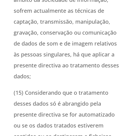
sofrem actualmente as técnicas de
captação, transmissão, manipulação,
gravação, conservação ou comunicação
de dados de som e de imagem relativos
às pessoas singulares, há que aplicar a
presente directiva ao tratamento desses
dados;
(15) Considerando que o tratamento
desses dados só é abrangido pela
presente directiva se for automatizado
ou se os dados tratados estiverem