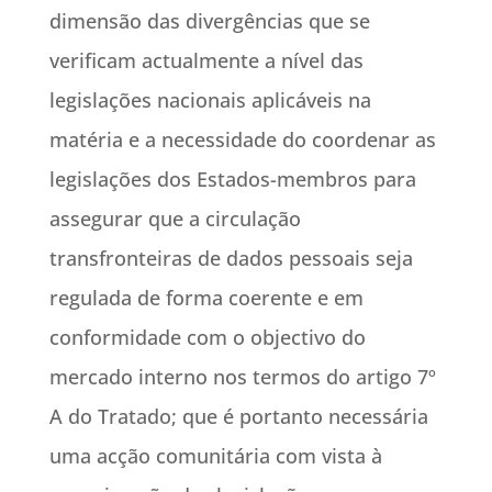
dimensão das divergências que se
verificam actualmente a nível das
legislações nacionais aplicáveis na
matéria e a necessidade do coordenar as
legislações dos Estados-membros para
assegurar que a circulação
transfronteiras de dados pessoais seja
regulada de forma coerente e em
conformidade com o objectivo do
mercado interno nos termos do artigo 7º
A do Tratado; que é portanto necessária
uma acção comunitária com vista à