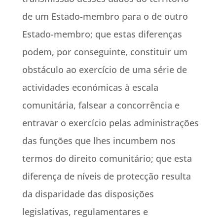
de um Estado-membro para o de outro
Estado-membro; que estas diferenças
podem, por conseguinte, constituir um
obstáculo ao exercício de uma série de
actividades económicas à escala
comunitária, falsear a concorrência e
entravar o exercício pelas administrações
das funções que lhes incumbem nos
termos do direito comunitário; que esta
diferença de níveis de protecção resulta
da disparidade das disposições
legislativas, regulamentares e