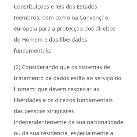
Constituições e leis dos Estados-
membros, bem como na Convenção
europeia para a protecção dos direitos
do Homem e das liberdades
fundamentais;
(2) Considerando que os sistemas de
tratamento de dados estão ao serviço do
Homem; que devem respeitar as
liberdades e os direitos fundamentais
das pessoas singulares
independentemente da sua nacionalidade
ou da sua residência, especialmente a