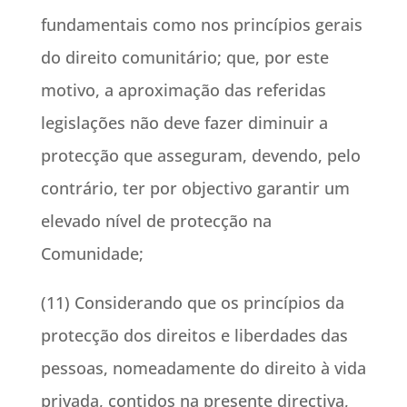
fundamentais como nos princípios gerais
do direito comunitário; que, por este
motivo, a aproximação das referidas
legislações não deve fazer diminuir a
protecção que asseguram, devendo, pelo
contrário, ter por objectivo garantir um
elevado nível de protecção na
Comunidade;
(11) Considerando que os princípios da
protecção dos direitos e liberdades das
pessoas, nomeadamente do direito à vida
privada, contidos na presente directiva,