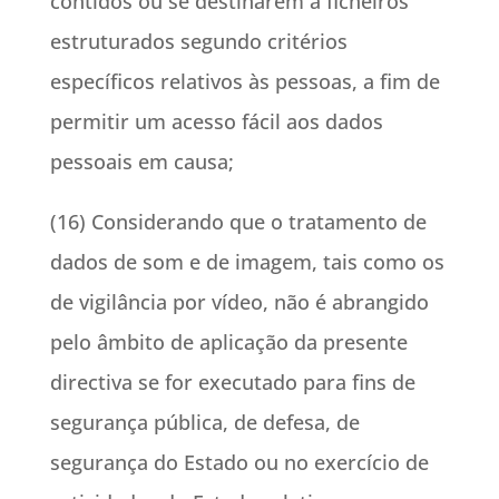
contidos ou se destinarem a ficheiros
estruturados segundo critérios
específicos relativos às pessoas, a fim de
permitir um acesso fácil aos dados
pessoais em causa;
(16) Considerando que o tratamento de
dados de som e de imagem, tais como os
de vigilância por vídeo, não é abrangido
pelo âmbito de aplicação da presente
directiva se for executado para fins de
segurança pública, de defesa, de
segurança do Estado ou no exercício de