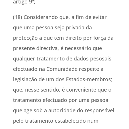
artigo 9º;
(18) Considerando que, a fim de evitar
que uma pessoa seja privada da
protecção a que tem direito por força da
presente directiva, é necessário que
qualquer tratamento de dados pesosais
efectuado na Comunidade respeite a
legislação de um dos Estados-membros;
que, nesse sentido, é conveniente que o
tratamento efectuado por uma pessoa
que age sob a autoridade do responsável
pelo tratamento estabelecido num