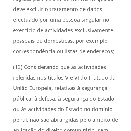
deve excluir o tratamento de dados
efectuado por uma pessoa singular no
exercício de actividades exclusivamente
pessoais ou domésticas, por exemplo
correspondência ou listas de endereços;
(13) Considerando que as actividades
referidas nos títulos V e VI do Tratado da
União Europeia, relativas à segurança
pública, à defesa, à segurança do Estado
ou às actividades do Estado no domínio
penal, não são abrangidas pelo âmbito de
aplicação do direito comunitário, sem