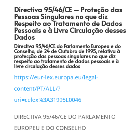
Directiva 95/46/CE – Proteção das
Pessoas Singulares no que diz
Respeito ao Tratamento de Dados
Pessoais e à Livre Circulação desses
Dados
Directiva 95/46/CE do Parlamento Europeu e do
Conselho, de 24 de Outubro de 1995, relativa à
protecção das pessoas singulares no que diz
respeito ao tratamento de dados pessoais e à
livre circulação desses dados
https://eur-lex.europa.eu/legal-
content/PT/ALL/?
uri=celex%3A31995L0046
DIRECTIVA 95/46/CE DO PARLAMENTO
EUROPEU E DO CONSELHO