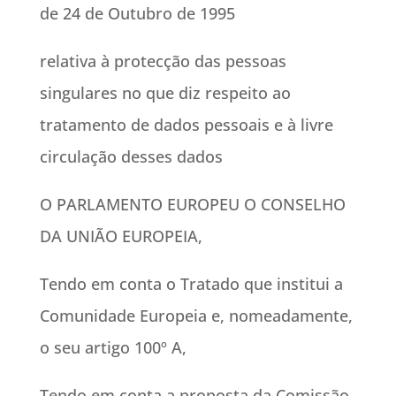
de 24 de Outubro de 1995
relativa à protecção das pessoas
singulares no que diz respeito ao
tratamento de dados pessoais e à livre
circulação desses dados
O PARLAMENTO EUROPEU O CONSELHO
DA UNIÃO EUROPEIA,
Tendo em conta o Tratado que institui a
Comunidade Europeia e, nomeadamente,
o seu artigo 100º A,
Tendo em conta a proposta da Comissão