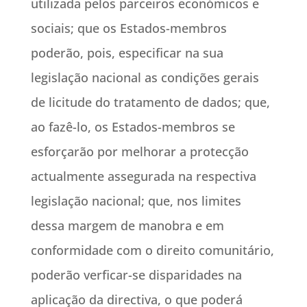
utilizada pelos parceiros económicos e
sociais; que os Estados-membros
poderão, pois, especificar na sua
legislação nacional as condições gerais
de licitude do tratamento de dados; que,
ao fazê-lo, os Estados-membros se
esforçarão por melhorar a protecção
actualmente assegurada na respectiva
legislação nacional; que, nos limites
dessa margem de manobra e em
conformidade com o direito comunitário,
poderão verficar-se disparidades na
aplicação da directiva, o que poderá