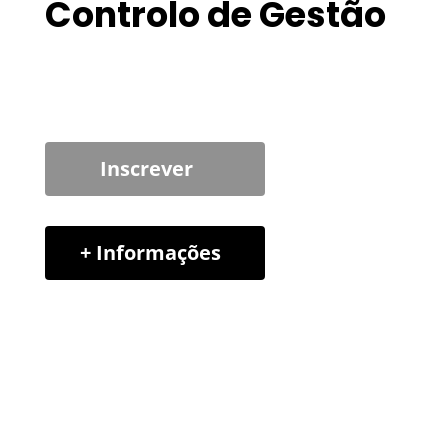
Controlo de Gestão
Inscrever
+ Informações