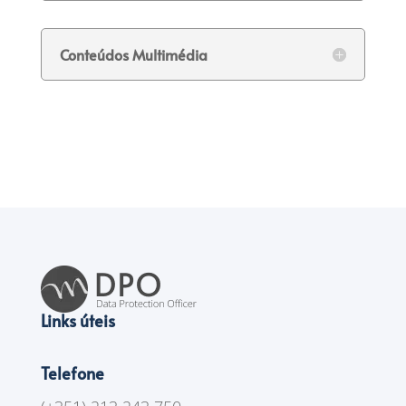
Conteúdos Multimédia
Links úteis
Telefone