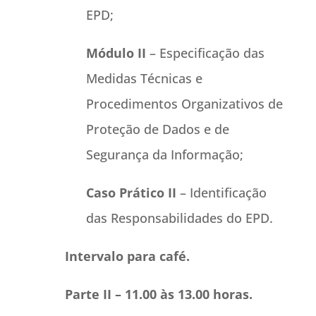
EPD;
Módulo II
– Especificação das
Medidas Técnicas e
Procedimentos Organizativos de
Proteção de Dados e de
Segurança da Informação;
Caso Prático II
– Identificação
das Responsabilidades do EPD.
Intervalo para café.
Parte II – 11.00 às 13.00 horas.