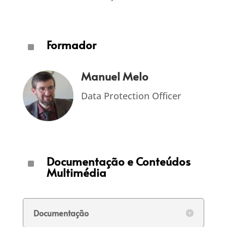
Formador
^
Manuel Melo
Data Protection Officer
Documentação e Conteúdos
^
Multimédia
Documentação