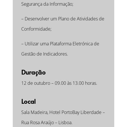
Segurança da Informação;
– Desenvolver um Plano de Atividades de
Conformidade;
– Utilizar uma Plataforma Eletrónica de
Gestão de Indicadores.
Duração
12 de outubro – 09.00 às 13.00 horas.
Local
Sala Madeira, Hotel PortoBay Liberdade –
Rua Rosa Araújo – Lisboa.