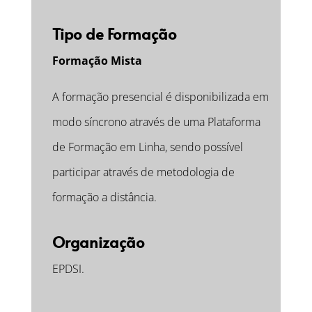
Tipo de Formação
Formação
Mista
A formação presencial é disponibilizada em
modo síncrono através de uma Plataforma
de Formação em Linha, sendo possível
participar através de metodologia de
formação a distância.
Organização
EPDSI
.