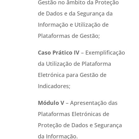
Gestão no âmbito da Proteção
de Dados e da Segurança da
Informação e Utilização de
Plataformas de Gestão;
Caso Prático IV
– Exemplificação
da Utilização de Plataforma
Eletrónica para Gestão de
Indicadores;
Módulo V
– Apresentação das
Plataformas Eletrónicas de
Proteção de Dados e Segurança
da Informação.