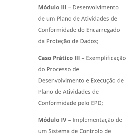
Módulo III
– Desenvolvimento
de um Plano de Atividades de
Conformidade do Encarregado
da Proteção de Dados;
Caso Prático III
– Exemplificação
do Processo de
Desenvolvimento e Execução de
Plano de Atividades de
Conformidade pelo EPD;
Módulo IV
– Implementação de
um Sistema de Controlo de