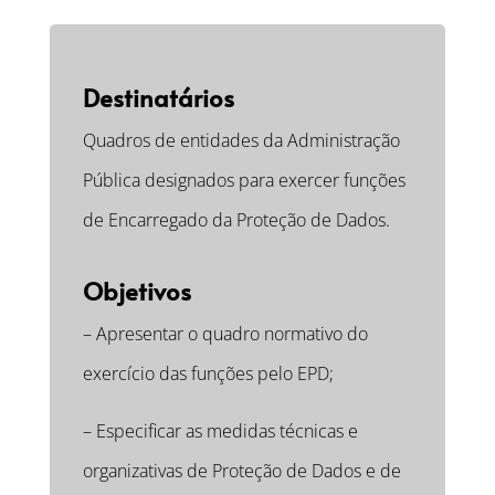
Destinatários
Quadros de entidades da Administração
Pública designados para exercer funções
de Encarregado da Proteção de Dados.
Objetivos
– Apresentar o quadro normativo do
exercício das funções pelo EPD;
– Especificar as medidas técnicas e
organizativas de Proteção de Dados e de