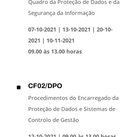
Quadro da Proteção de Dados e da
Segurança da Informação
07-10-2021 | 13-10-2021 | 20-10-
2021 | 10-11-2021
09.00 às 13.00 horas
CF02/DPO
^
Procedimentos do Encarregado da
Proteção de Dados e Sistemas de
Controlo de Gestão
12-10-2021 | 09.00 às 13.00 horas