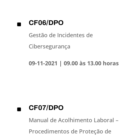
CF06/DPO
^
Gestão de Incidentes de
Cibersegurança
09-11-2021 | 09.00 às 13.00 horas
CF07/DPO
^
Manual de Acolhimento Laboral –
Procedimentos de Proteção de