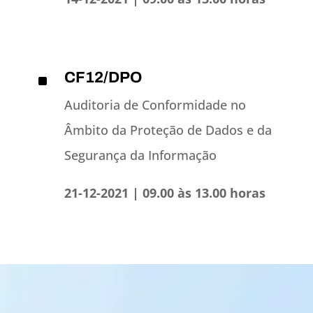
CF12/DPO
^
Auditoria de Conformidade no
Âmbito da Proteção de Dados e da
Segurança da Informação
21-12-2021 | 09.00 às 13.00 horas