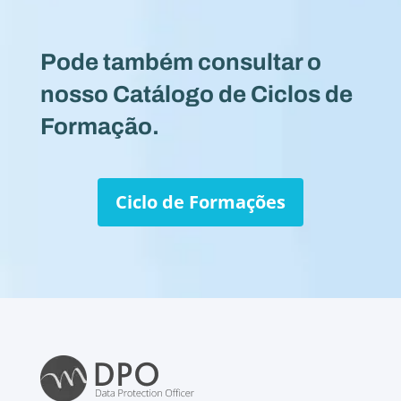
Pode também consultar o
nosso Catálogo de Ciclos de
Formação.
Ciclo de Formações