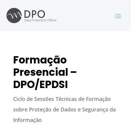
Formação
Presencial –
DPO/EPDSI
Ciclo de Sessões Técnicas de Formação
sobre Proteção de Dados e Segurança da
Informação