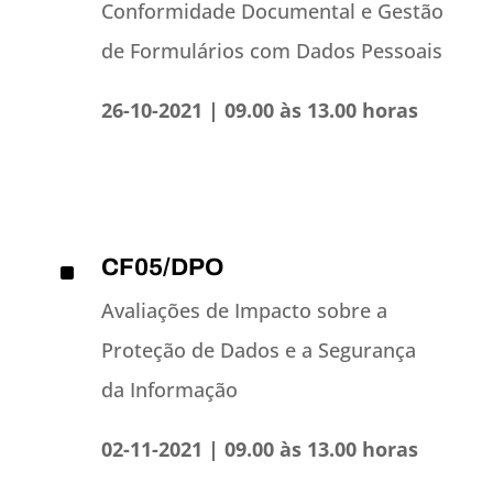
Conformidade Documental e Gestão
de Formulários com Dados Pessoais
26-10-2021 | 09.00 às 13.00 horas
CF05/DPO
^
Avaliações de Impacto sobre a
Proteção de Dados e a Segurança
da Informação
02-11-2021 | 09.00 às 13.00 horas