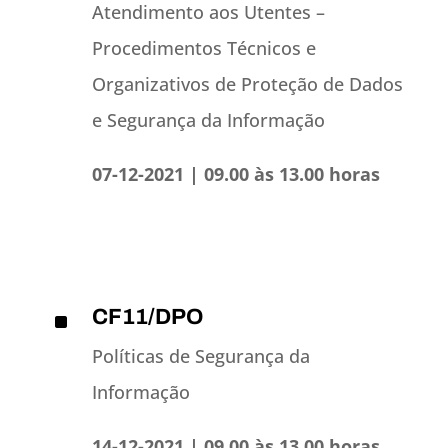
Atendimento aos Utentes –
Procedimentos Técnicos e
Organizativos de Proteção de Dados
e Segurança da Informação
07-12-2021 | 09.00 às 13.00 horas
CF11/DPO
^
Políticas de Segurança da
Informação
14-12-2021 | 09.00 às 13.00 horas