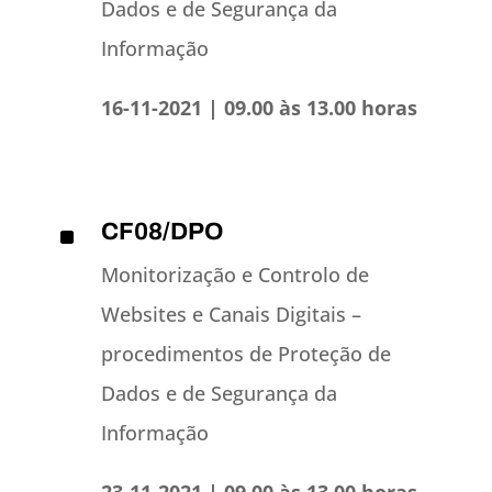
Dados e de Segurança da
Informação
16-11-2021 | 09.00 às 13.00 horas
CF08/DPO
^
Monitorização e Controlo de
Websites e Canais Digitais –
procedimentos de Proteção de
Dados e de Segurança da
Informação