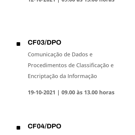
CF03/DPO
^
Comunicação de Dados e
Procedimentos de Classificação e
Encriptação da Informação
19-10-2021 | 09.00 às 13.00 horas
CF04/DPO
^